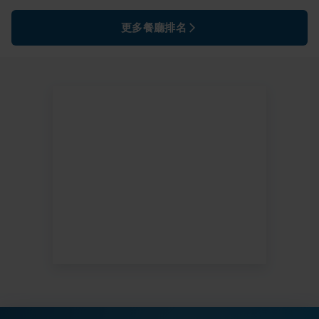
更多餐廳排名