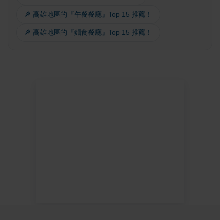
🔎 高雄地區的『午餐餐廳』Top 15 推薦！
🔎 高雄地區的『麵食餐廳』Top 15 推薦！