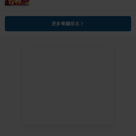
更多餐廳排名