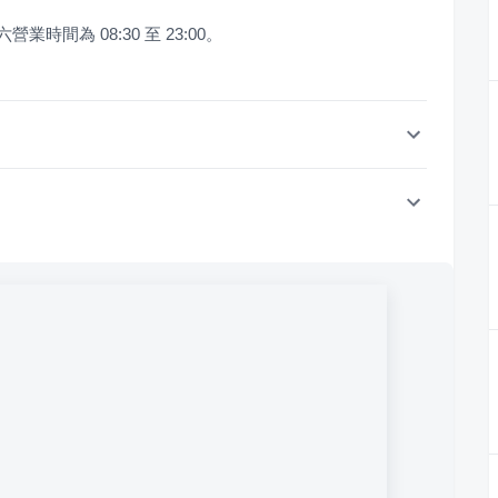
業時間為 08:30 至 23:00。