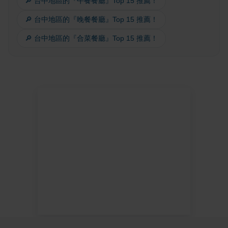
🔎 台中地區的『午餐餐廳』Top 15 推薦！
🔎 台中地區的『晚餐餐廳』Top 15 推薦！
🔎 台中地區的『合菜餐廳』Top 15 推薦！