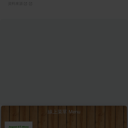
資料來源
線上菜單 Menu