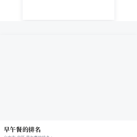
早午餐的排名