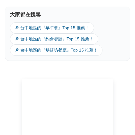
大家都在搜尋
🔎 台中地區的『早午餐』Top 15 推薦！
🔎 台中地區的『約會餐廳』Top 15 推薦！
🔎 台中地區的『烘焙坊餐廳』Top 15 推薦！