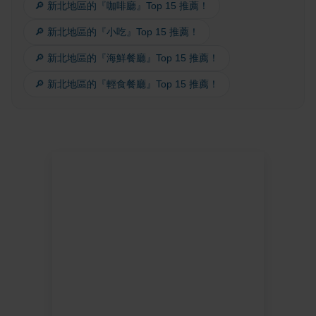
🔎 新北地區的『咖啡廳』Top 15 推薦！
🔎 新北地區的『小吃』Top 15 推薦！
🔎 新北地區的『海鮮餐廳』Top 15 推薦！
🔎 新北地區的『輕食餐廳』Top 15 推薦！