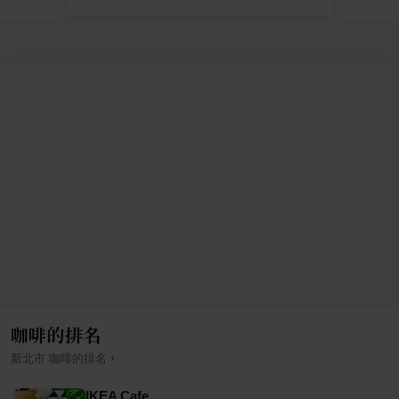
咖啡的排名
›
新北市
咖啡
的排名
IKEA Cafe