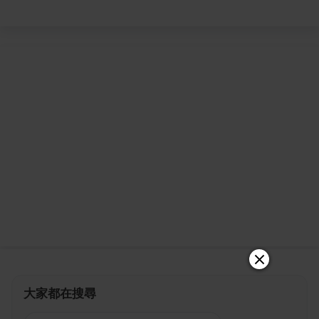
大家都在搜尋