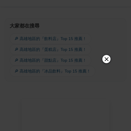
大家都在搜尋
🔎 高雄地區的『飲料店』Top 15 推薦！
🔎 高雄地區的『蛋糕店』Top 15 推薦！
🔎 高雄地區的『甜點店』Top 15 推薦！
🔎 高雄地區的『冰品飲料』Top 15 推薦！