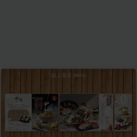
線上菜單 Menu