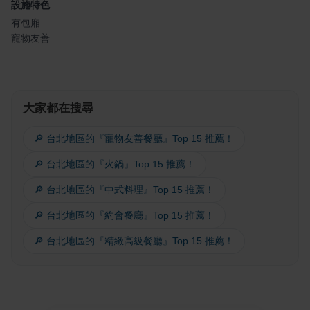
設施特色
有包廂
寵物友善
大家都在搜尋
🔎 台北地區的『寵物友善餐廳』Top 15 推薦！
🔎 台北地區的『火鍋』Top 15 推薦！
🔎 台北地區的『中式料理』Top 15 推薦！
🔎 台北地區的『約會餐廳』Top 15 推薦！
🔎 台北地區的『精緻高級餐廳』Top 15 推薦！