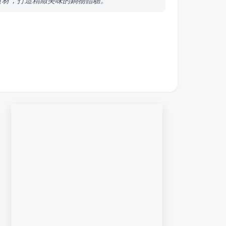
食材，打造精緻美味的鍋物體驗。