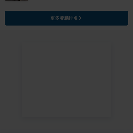
更多餐廳排名