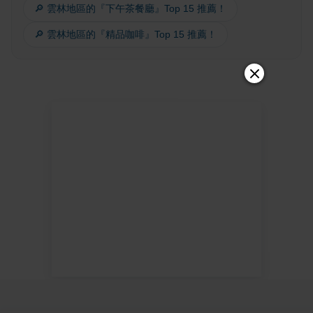
🔎 雲林地區的『下午茶餐廳』Top 15 推薦！
🔎 雲林地區的『精品咖啡』Top 15 推薦！