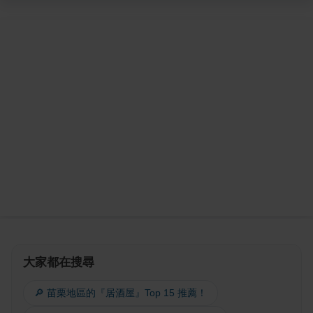
大家都在搜尋
🔎 苗栗地區的『居酒屋』Top 15 推薦！