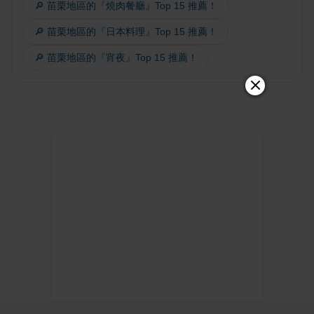
🔎 苗栗地區的『燒肉餐廳』Top 15 推薦！
🔎 苗栗地區的『日本料理』Top 15 推薦！
🔎 苗栗地區的『宵夜』Top 15 推薦！