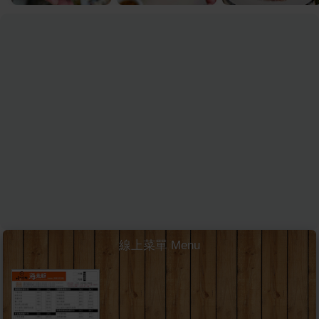
線上菜單 Menu