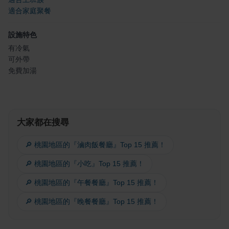
適合家庭聚餐
設施特色
有冷氣
可外帶
免費加湯
大家都在搜尋
🔎 桃園地區的『滷肉飯餐廳』Top 15 推薦！
🔎 桃園地區的『小吃』Top 15 推薦！
🔎 桃園地區的『午餐餐廳』Top 15 推薦！
🔎 桃園地區的『晚餐餐廳』Top 15 推薦！