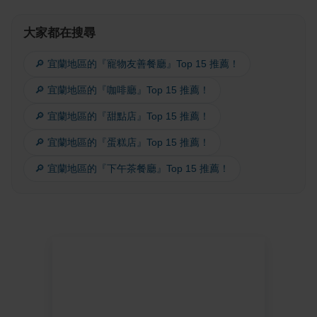
大家都在搜尋
🔎 宜蘭地區的『寵物友善餐廳』Top 15 推薦！
🔎 宜蘭地區的『咖啡廳』Top 15 推薦！
🔎 宜蘭地區的『甜點店』Top 15 推薦！
🔎 宜蘭地區的『蛋糕店』Top 15 推薦！
🔎 宜蘭地區的『下午茶餐廳』Top 15 推薦！