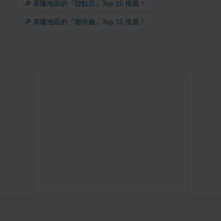
🔎 基隆地區的『甜點店』Top 15 推薦！
🔎 基隆地區的『咖啡廳』Top 15 推薦！