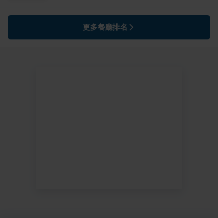
更多餐廳排名