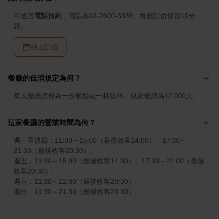
可透過
電話預約
，電話為02-2600-3339。餐廳訂位保留10分
鐘。
線上訂位
餐廳的低消規定為何？
每人最低消費為一份餐點或一杯飲料。包廂低消為12,000元。
這家餐廳的營業時間為何？
週一至週四：11:30～15:00（最後收客14:00）、17:30～
21:30（最後收客20:30）。

週五：11:30～15:00（最後收客14:30）、17:30～22:00（最後
收客20:30）。

週六：11:30～22:00（最後收客20:30）。

週日：11:30～21:30（最後收客20:30）。