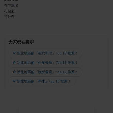
有停車場
有包廂
可外帶
大家都在搜尋
🔎 新北地區的『義式料理』Top 15 推薦！
🔎 新北地區的『午餐餐廳』Top 15 推薦！
🔎 新北地區的『晚餐餐廳』Top 15 推薦！
🔎 新北地區的『牛排』Top 15 推薦！