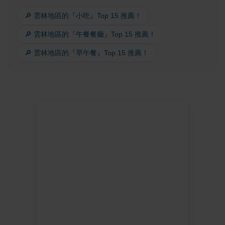
🔎 雲林地區的『小吃』Top 15 推薦！
🔎 雲林地區的『午餐餐廳』Top 15 推薦！
🔎 雲林地區的『早午餐』Top 15 推薦！