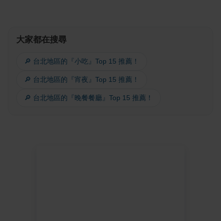
大家都在搜尋
🔎 台北地區的『小吃』Top 15 推薦！
🔎 台北地區的『宵夜』Top 15 推薦！
🔎 台北地區的『晚餐餐廳』Top 15 推薦！