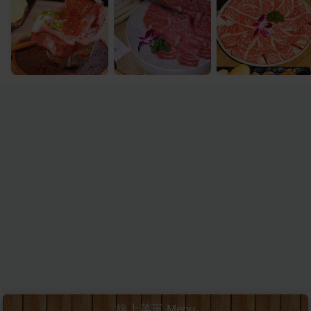
線上菜單 Menu