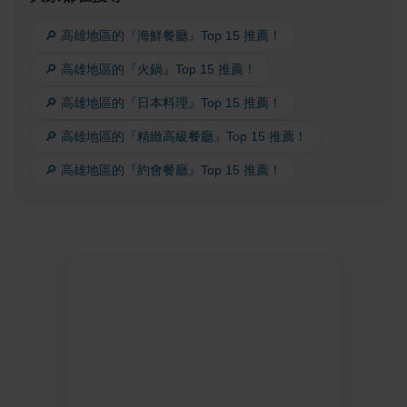
🔎 高雄地區的『海鮮餐廳』Top 15 推薦！
🔎 高雄地區的『火鍋』Top 15 推薦！
🔎 高雄地區的『日本料理』Top 15 推薦！
🔎 高雄地區的『精緻高級餐廳』Top 15 推薦！
🔎 高雄地區的『約會餐廳』Top 15 推薦！