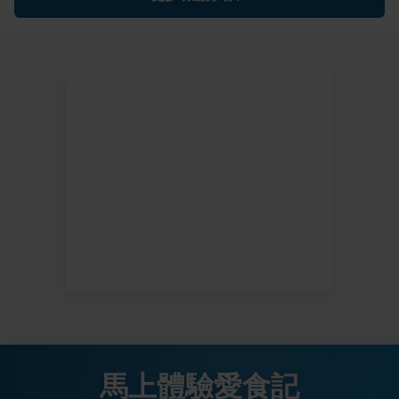
馬上體驗愛食記