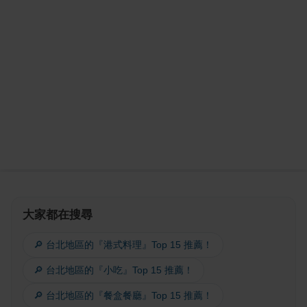
大家都在搜尋
🔎 台北地區的『港式料理』Top 15 推薦！
🔎 台北地區的『小吃』Top 15 推薦！
🔎 台北地區的『餐盒餐廳』Top 15 推薦！