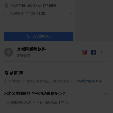
桃園市龜山區文化七路160號
今日營業: 11:00-21:30
033288168
水老闆愛喝飲料
水
379
個讚
常見問題
ⓘ
本問答由 AI 整理自真實食記（附資料來源）
·
了解我們如何精選
水老闆愛喝飲料 的平均消費是多少？
水老闆愛喝飲料 的平均消費約為 100 元。