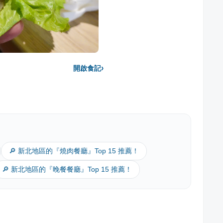
›
開啟食記
🔎 新北地區的『燒肉餐廳』Top 15 推薦！
🔎 新北地區的『晚餐餐廳』Top 15 推薦！