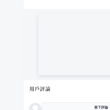
用戶評論
留下評論