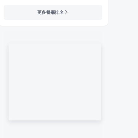
更多餐廳排名