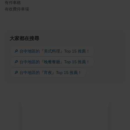
有停車格
有收費停車場
大家都在搜尋
🔎 台中地區的『美式料理』Top 15 推薦！
🔎 台中地區的『晚餐餐廳』Top 15 推薦！
🔎 台中地區的『宵夜』Top 15 推薦！