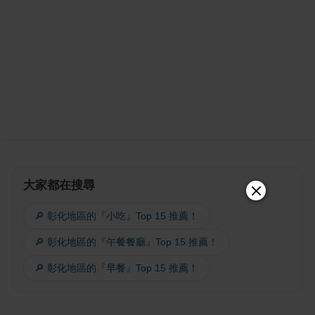
大家都在搜尋
🔎 彰化地區的『小吃』Top 15 推薦！
🔎 彰化地區的『午餐餐廳』Top 15 推薦！
🔎 彰化地區的『早餐』Top 15 推薦！