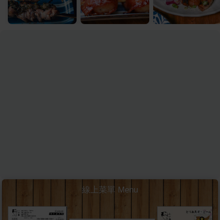
線上菜單 Menu