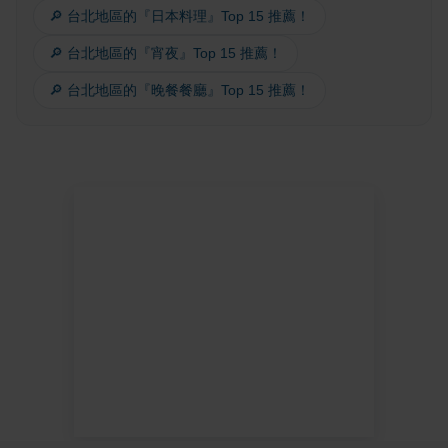
🔎 台北地區的『日本料理』Top 15 推薦！
🔎 台北地區的『宵夜』Top 15 推薦！
🔎 台北地區的『晚餐餐廳』Top 15 推薦！