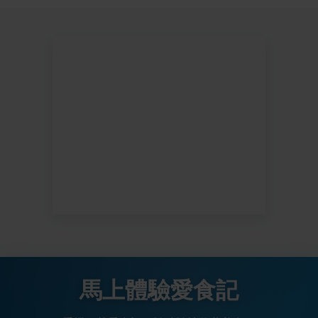
馬上體驗愛食記