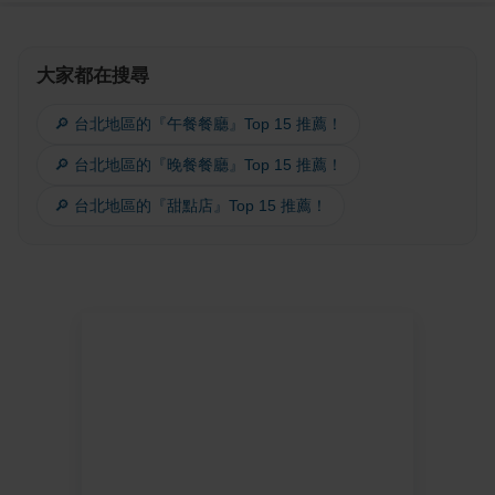
大家都在搜尋
🔎 台北地區的『午餐餐廳』Top 15 推薦！
🔎 台北地區的『晚餐餐廳』Top 15 推薦！
🔎 台北地區的『甜點店』Top 15 推薦！