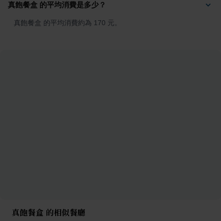
真飽餐盒 的平均消費是多少？
真飽餐盒 的平均消費約為 170 元。
真飽餐盒 的相似餐廳