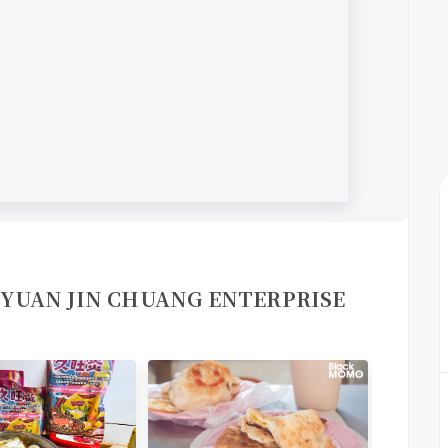
N JIN CHUANG ENTERPRISE