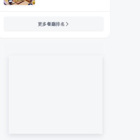
更多餐廳排名