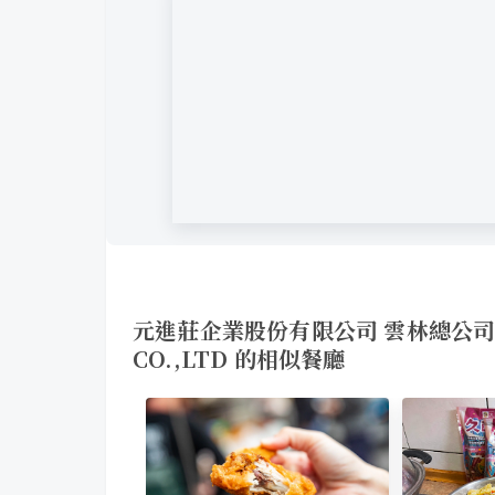
元進莊企業股份有限公司 雲林總公司YUA
CO.,LTD 的相似餐廳