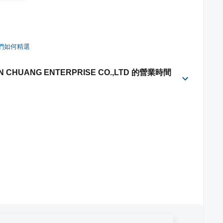
們如何精選
HUANG ENTERPRISE CO.,LTD 的營業時間