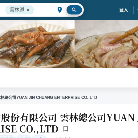
雲林縣
登入
YUAN JIN CHUANG ENTERPRISE CO.,LTD
股份有限公司 雲林總公司YUAN JI
ISE CO.,LTD