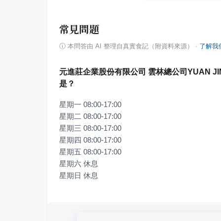
常見問題
ⓘ
本問答由 AI 整理自真實食記（附資料來源）
·
了解我
元進莊企業股份有限公司 雲林總公司YUAN JIN C
是？
星期一 08:00-17:00

星期二 08:00-17:00

星期三 08:00-17:00

星期四 08:00-17:00

星期五 08:00-17:00

星期六 休息

星期日 休息