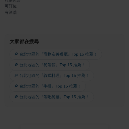
可訂位
有酒牆
大家都在搜尋
🔎 台北地區的『寵物友善餐廳』Top 15 推薦！
🔎 台北地區的『餐酒館』Top 15 推薦！
🔎 台北地區的『義式料理』Top 15 推薦！
🔎 台北地區的『牛排』Top 15 推薦！
🔎 台北地區的『酒吧餐廳』Top 15 推薦！