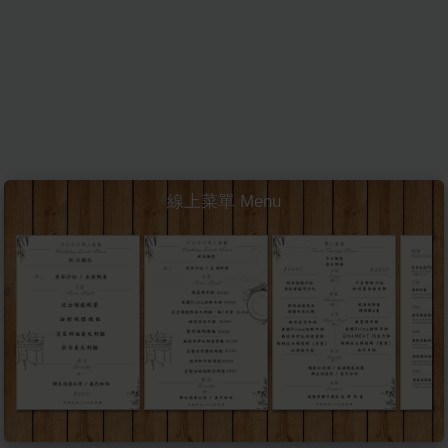
線上菜單 Menu