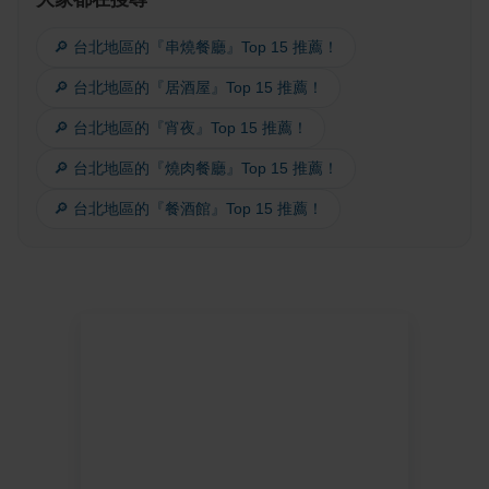
🔎 台北地區的『串燒餐廳』Top 15 推薦！
🔎 台北地區的『居酒屋』Top 15 推薦！
🔎 台北地區的『宵夜』Top 15 推薦！
🔎 台北地區的『燒肉餐廳』Top 15 推薦！
🔎 台北地區的『餐酒館』Top 15 推薦！