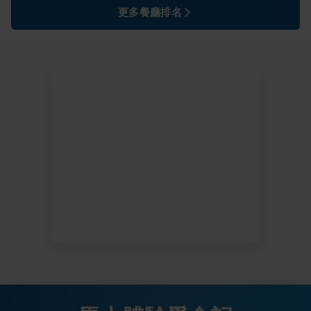
更多餐廳排名