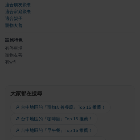
適合朋友聚餐
適合家庭聚餐
適合親子
寵物友善
設施特色
有停車場
寵物友善
有wifi
大家都在搜尋
🔎 台中地區的『寵物友善餐廳』Top 15 推薦！
🔎 台中地區的『咖啡廳』Top 15 推薦！
🔎 台中地區的『早午餐』Top 15 推薦！