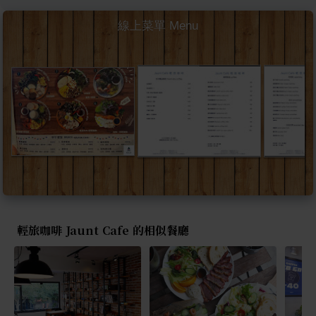
線上菜單 Menu
輕旅咖啡 Jaunt Cafe 的相似餐廳