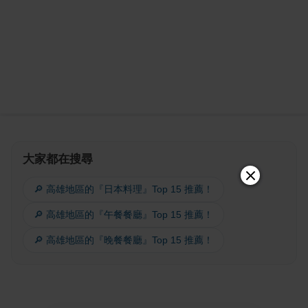
大家都在搜尋
🔎 高雄地區的『日本料理』Top 15 推薦！
🔎 高雄地區的『午餐餐廳』Top 15 推薦！
🔎 高雄地區的『晚餐餐廳』Top 15 推薦！