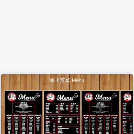
線上菜單 Menu