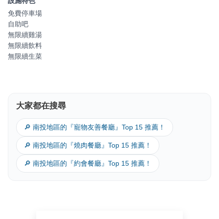
設施特色
免費停車場
自助吧
無限續雞湯
無限續飲料
無限續生菜
大家都在搜尋
🔎 南投地區的『寵物友善餐廳』Top 15 推薦！
🔎 南投地區的『燒肉餐廳』Top 15 推薦！
🔎 南投地區的『約會餐廳』Top 15 推薦！