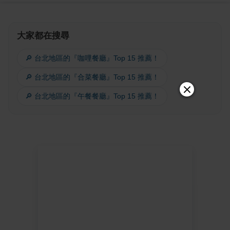
大家都在搜尋
🔎 台北地區的『咖哩餐廳』Top 15 推薦！
🔎 台北地區的『合菜餐廳』Top 15 推薦！
🔎 台北地區的『午餐餐廳』Top 15 推薦！