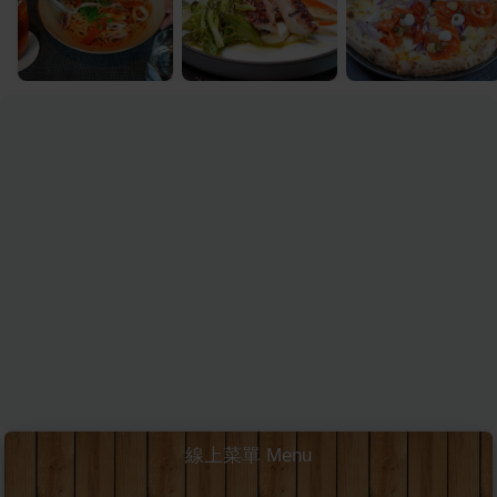
線上菜單 Menu