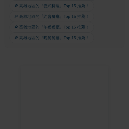
🔎 高雄地區的『義式料理』Top 15 推薦！
🔎 高雄地區的『約會餐廳』Top 15 推薦！
🔎 高雄地區的『午餐餐廳』Top 15 推薦！
🔎 高雄地區的『晚餐餐廳』Top 15 推薦！