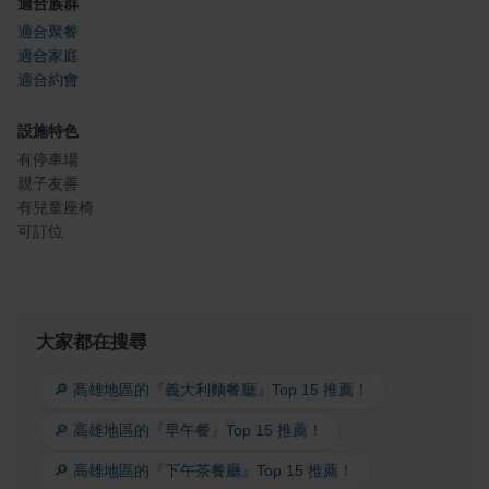
適合族群
適合聚餐
適合家庭
適合約會
設施特色
有停車場
親子友善
有兒童座椅
可訂位
大家都在搜尋
🔎 高雄地區的『義大利麵餐廳』Top 15 推薦！
🔎 高雄地區的『早午餐』Top 15 推薦！
🔎 高雄地區的『下午茶餐廳』Top 15 推薦！