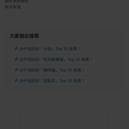
咖啡無限暢飲
有停車場
大家都在搜尋
🔎 台中地區的『火鍋』Top 15 推薦！
🔎 台中地區的『吃到飽餐廳』Top 15 推薦！
🔎 台中地區的『咖啡廳』Top 15 推薦！
🔎 台中地區的『甜點店』Top 15 推薦！