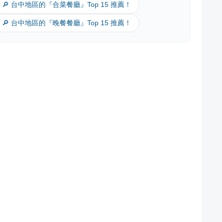
🔎 台中地區的『合菜餐廳』Top 15 推薦！
🔎 台中地區的『晚餐餐廳』Top 15 推薦！