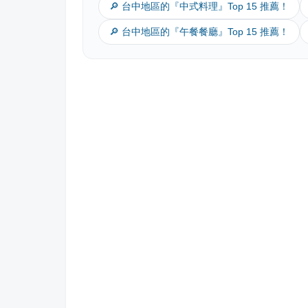
🔎 台中地區的『中式料理』Top 15 推薦！
🔎 台中地區的『午餐餐廳』Top 15 推薦！