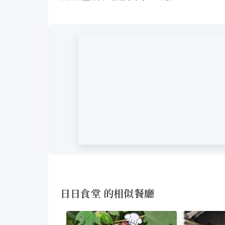
日日食堂 的相似餐廳