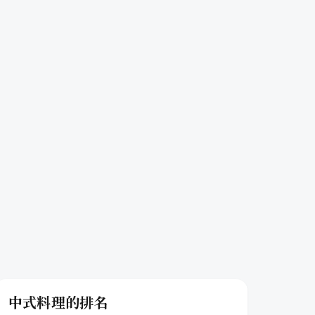
中式料理的排名