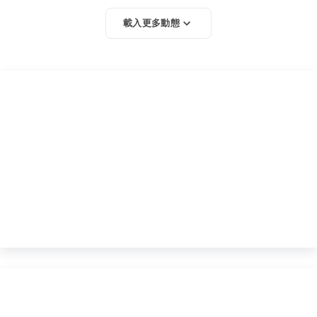
載入更多動態