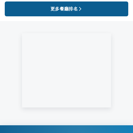
更多餐廳排名