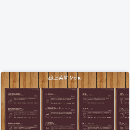
線上菜單 Menu