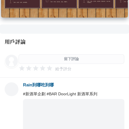
用戶評論
留下評論
給予評分
Rain到哪吃到哪
#新酒單企劃 #BAR DoorLight 新酒單系列