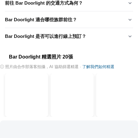
前往 Bar Doorlight 的交通方式為何？
Bar Doorlight 適合哪些族群前往？
Bar Doorlight 是否可以進行線上預訂？
Bar Doorlight
精選照片
20
張
ⓘ
照片由合作部落客拍攝，AI 協助篩選精選
·
了解我們如何精選