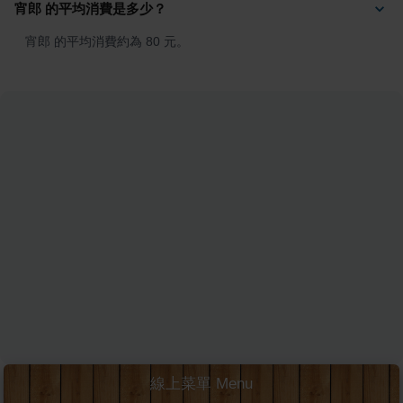
宵郎 的平均消費是多少？
宵郎 的平均消費約為 80 元。
線上菜單 Menu