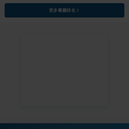
更多餐廳排名