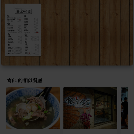
宵郎 的相似餐廳