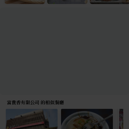
富貴香有限公司 的相似餐廳