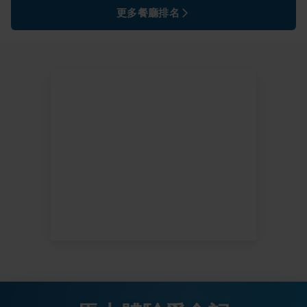
更多餐廳排名