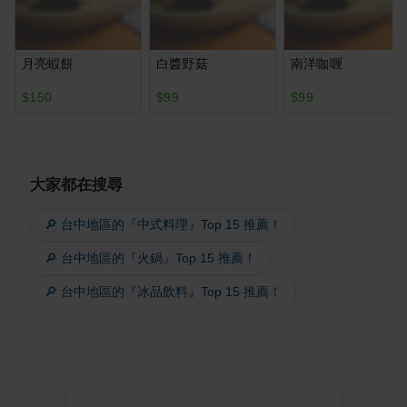
月亮蝦餅
白醬野菇
南洋咖喱
$150
$99
$99
大家都在搜尋
🔎 台中地區的『中式料理』Top 15 推薦！
🔎 台中地區的『火鍋』Top 15 推薦！
🔎 台中地區的『冰品飲料』Top 15 推薦！