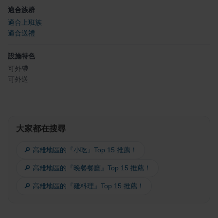
適合族群
適合上班族
適合送禮
設施特色
可外帶
可外送
大家都在搜尋
🔎 高雄地區的『小吃』Top 15 推薦！
🔎 高雄地區的『晚餐餐廳』Top 15 推薦！
🔎 高雄地區的『雞料理』Top 15 推薦！