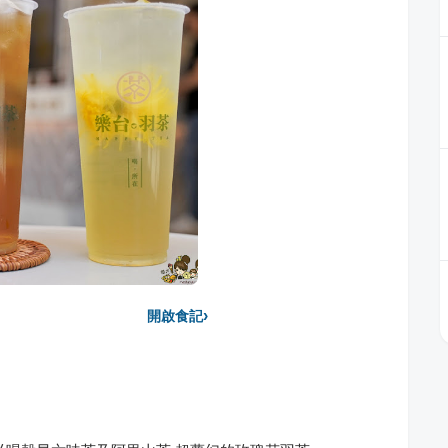
›
開啟食記