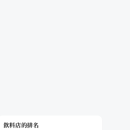
飲料店的排名