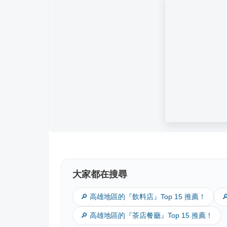
大家都在搜尋
🔎 高雄地區的『飲料店』Top 15 推薦！
🔎 高雄地區的『茶店餐廳』Top 15 推薦！