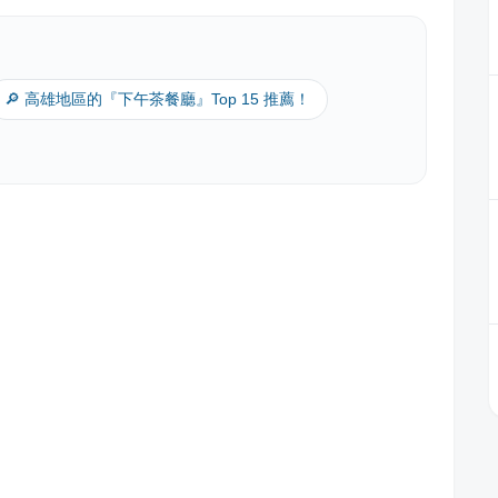
🔎 高雄地區的『下午茶餐廳』Top 15 推薦！