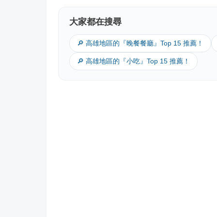
大家都在搜尋
🔎 高雄地區的『晚餐餐廳』Top 15 推薦！
🔎 高雄地區的『小吃』Top 15 推薦！