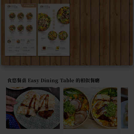
食悠餐桌 Easy Dining Table 的相似餐廳