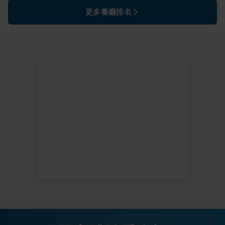
更多餐廳排名