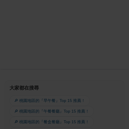
大家都在搜尋
🔎 桃園地區的『早午餐』Top 15 推薦！
🔎 桃園地區的『午餐餐廳』Top 15 推薦！
🔎 桃園地區的『餐盒餐廳』Top 15 推薦！