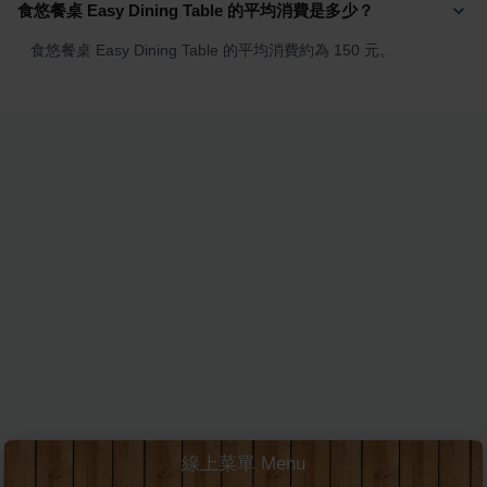
食悠餐桌 Easy Dining Table 的平均消費是多少？
食悠餐桌 Easy Dining Table 的平均消費約為 150 元。
線上菜單 Menu