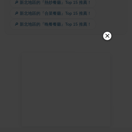
🔎 新北地區的『熱炒餐廳』Top 15 推薦！
🔎 新北地區的『合菜餐廳』Top 15 推薦！
🔎 新北地區的『晚餐餐廳』Top 15 推薦！