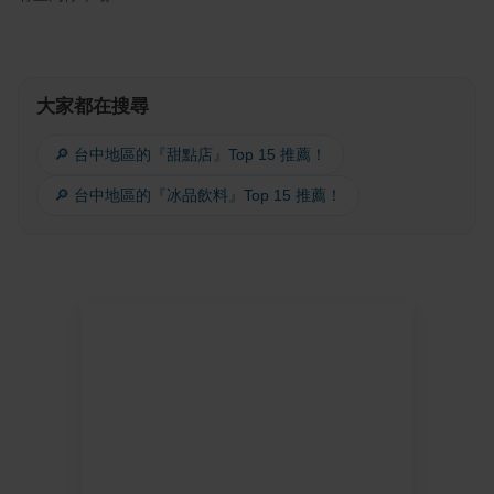
大家都在搜尋
🔎 台中地區的『甜點店』Top 15 推薦！
🔎 台中地區的『冰品飲料』Top 15 推薦！