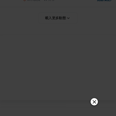
載入更多動態