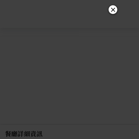
餐廳詳細資訊