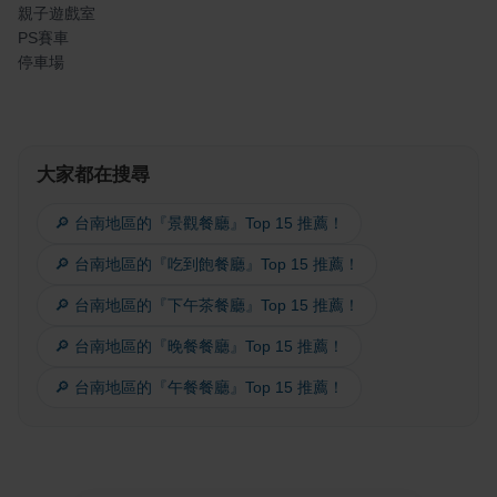
親子遊戲室
PS賽車
停車場
大家都在搜尋
🔎 台南地區的『景觀餐廳』Top 15 推薦！
🔎 台南地區的『吃到飽餐廳』Top 15 推薦！
🔎 台南地區的『下午茶餐廳』Top 15 推薦！
🔎 台南地區的『晚餐餐廳』Top 15 推薦！
🔎 台南地區的『午餐餐廳』Top 15 推薦！