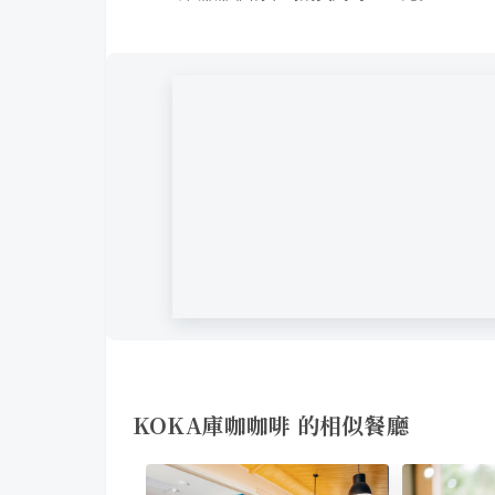
KOKA庫咖咖啡 的相似餐廳