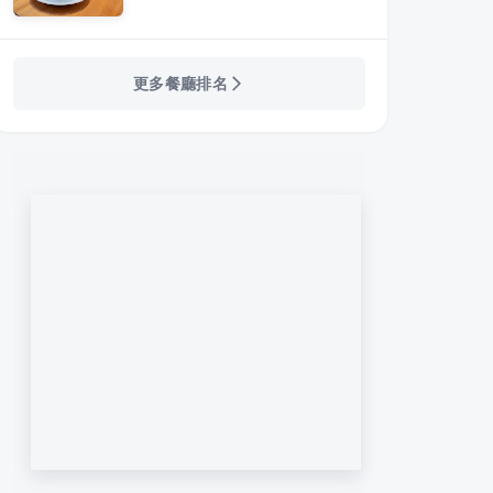
更多餐廳排名