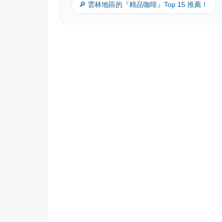
🔎 雲林地區的『精品咖啡』Top 15 推薦！