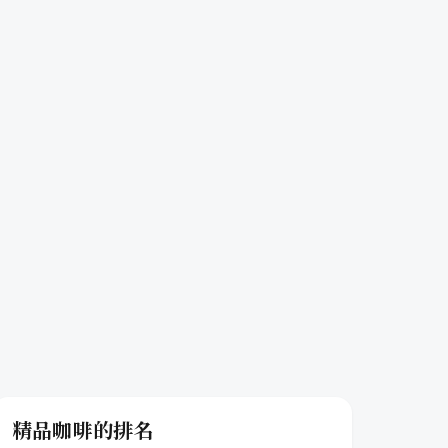
精品咖啡的排名