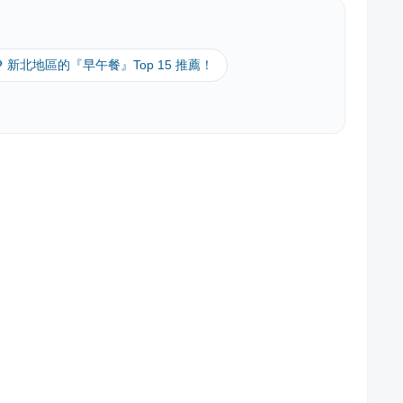
🔎 新北地區的『早午餐』Top 15 推薦！