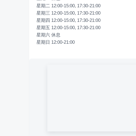
星期二 12:00-15:00, 17:30-21:00

星期三 12:00-15:00, 17:30-21:00

星期四 12:00-15:00, 17:30-21:00

星期五 12:00-15:00, 17:30-21:00

星期六 休息

星期日 12:00-21:00