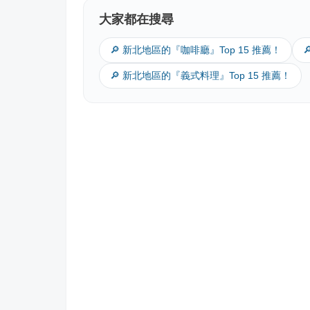
大家都在搜尋
🔎 新北地區的『咖啡廳』Top 15 推薦！
🔎 新北地區的『義式料理』Top 15 推薦！