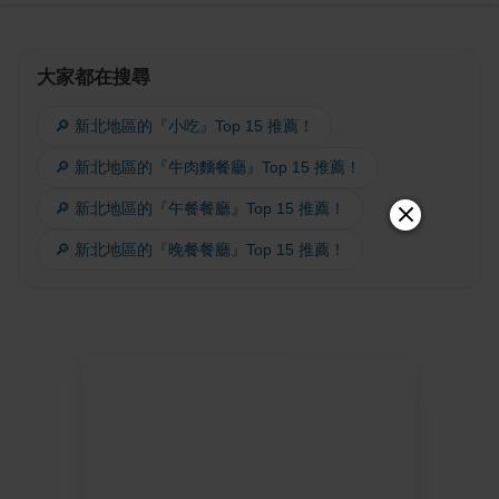
大家都在搜尋
🔎 新北地區的『小吃』Top 15 推薦！
🔎 新北地區的『牛肉麵餐廳』Top 15 推薦！
🔎 新北地區的『午餐餐廳』Top 15 推薦！
🔎 新北地區的『晚餐餐廳』Top 15 推薦！